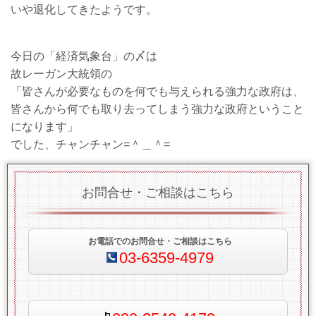
いや退化してきたようです。
今日の「経済気象台」の〆は
故レーガン大統領の
「皆さんが必要なものを何でも与えられる強力な政府は、
皆さんから何でも取り去ってしまう強力な政府ということ
になります」
でした、チャンチャン=＾＿＾=
お問合せ・ご相談はこちら
お電話でのお問合せ・ご相談はこちら
03-6359-4979