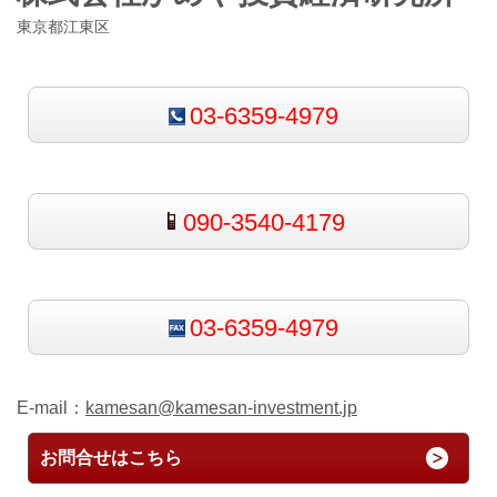
東京都江東区
03-6359-4979
090-3540-4179
03-6359-4979
E-mail：
kamesan@kamesan-investment.jp
お問合せはこちら