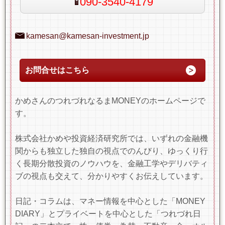
090-3540-4179
kamesan@kamesan-investment.jp
お問合せはこちら
かめさんのつれづれなるまMONEYのホームページで
す。
株式会社かめや投資経済研究所では、いずれの金融機
関からも独立した独自の視点でのんびり、ゆっくり行
く長期分散投資のノウハウを、金融工学やデリバティ
ブの視点も交えて、分かりやすくお伝えしています。
日記・コラムは、マネー情報を中心とした「MONEY
DIARY」とプライベートを中心とした「つれづれ日