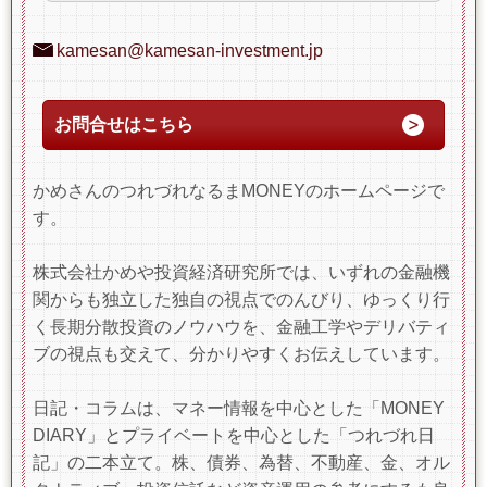
kamesan@kamesan-investment.jp
お問合せはこちら
かめさんのつれづれなるまMONEYのホームページで
す。
株式会社かめや投資経済研究所では、いずれの金融機
関からも独立した独自の視点でのんびり、ゆっくり行
く長期分散投資のノウハウを、金融工学やデリバティ
ブの視点も交えて、分かりやすくお伝えしています。
日記・コラムは、マネー情報を中心とした「MONEY
DIARY」とプライベートを中心とした「つれづれ日
記」の二本立て。株、債券、為替、不動産、金、オル