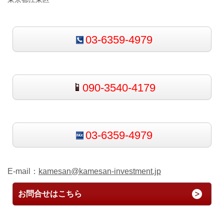
03-6359-4979
090-3540-4179
03-6359-4979
E-mail：
kamesan@kamesan-investment.jp
お問合せはこちら