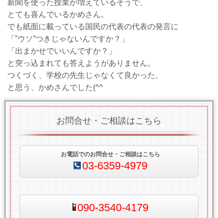
新聞を使った授業が増えているそうで、
とても喜んでいるかめさん。
でも紙面に載っている国民の代表の代表の発言に
「”ウソ”つきじゃないんですか？」
「出まかせでいいんですか？」
と突っ込まれても答えようがありません。
つくづく、学校の先生じゃなくて良かった、
と思う、かめさんでした(^^ゞ
お問合せ・ご相談はこちら
お電話でのお問合せ・ご相談はこちら
03-6359-4979
090-3540-4179