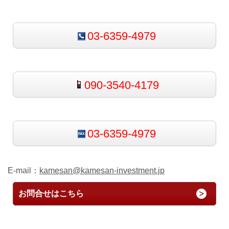
03-6359-4979
090-3540-4179
03-6359-4979
E-mail：
kamesan@kamesan-investment.jp
お問合せはこちら