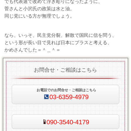
でも代表選で改めて浮き彫りになったように、
菅さんと小沢氏の政策は水と油。
同じ党にいる方が無理でしょう。
なら、いっそ、民主党分裂、解散で国民に信を問う、
という形が長い目で見れば日本にプラスと考える、
かめさんでした＝＾＿＾＝
お問合せ・ご相談はこちら
お電話でのお問合せ・ご相談はこちら
03-6359-4979
090-3540-4179