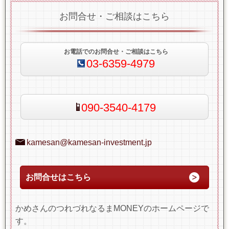
お問合せ・ご相談はこちら
お電話でのお問合せ・ご相談はこちら
03-6359-4979
090-3540-4179
kamesan@kamesan-investment.jp
お問合せはこちら
かめさんのつれづれなるまMONEYのホームページで
す。