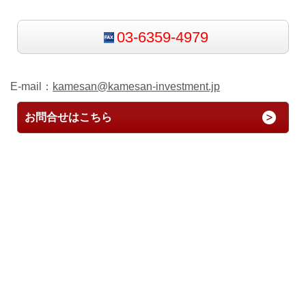
03-6359-4979
E-mail：
kamesan@kamesan-investment.jp
お問合せはこちら