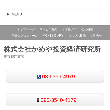
MENU
トップページ
サービス案内
お客様の声
会社概要
代表者プロフィール
MONEY DIARY
つれづれ日記
お問合せ
株式会社かめや投資経済研究所
東京都江東区
03-6359-4979
090-3540-4179