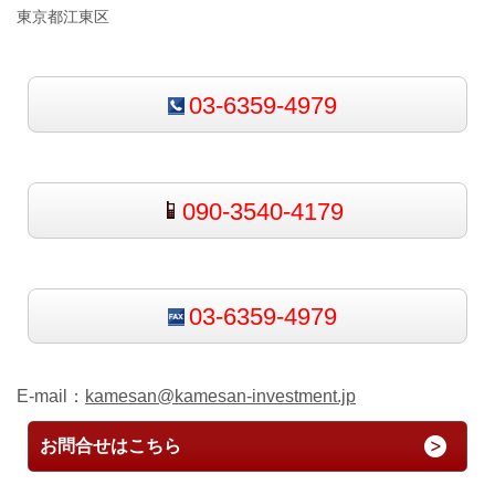
東京都江東区
03-6359-4979
090-3540-4179
03-6359-4979
E-mail：
kamesan@kamesan-investment.jp
お問合せはこちら