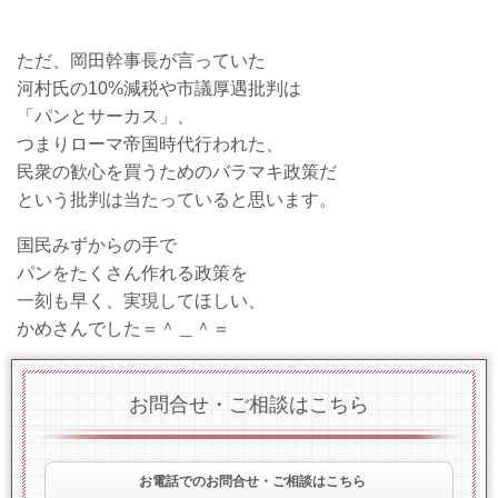
ただ、岡田幹事長が言っていた
河村氏の10%減税や市議厚遇批判は
「パンとサーカス」、
つまりローマ帝国時代行われた、
民衆の歓心を買うためのバラマキ政策だ
という批判は当たっていると思います。
国民みずからの手で
パンをたくさん作れる政策を
一刻も早く、実現してほしい、
かめさんでした＝＾＿＾＝
お問合せ・ご相談はこちら
お電話でのお問合せ・ご相談はこちら