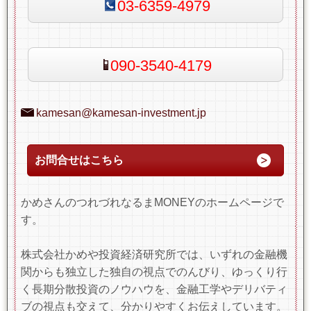
03-6359-4979
090-3540-4179
kamesan@kamesan-investment.jp
お問合せはこちら
かめさんのつれづれなるまMONEYのホームページで
す。
株式会社かめや投資経済研究所では、いずれの金融機
関からも独立した独自の視点でのんびり、ゆっくり行
く長期分散投資のノウハウを、金融工学やデリバティ
ブの視点も交えて、分かりやすくお伝えしています。