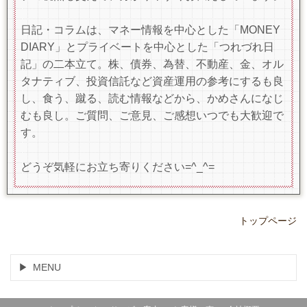
日記・コラムは、マネー情報を中心とした「MONEY
DIARY」とプライベートを中心とした「つれづれ日
記」の二本立て。株、債券、為替、不動産、金、オル
タナティブ、投資信託など資産運用の参考にするも良
し、食う、蹴る、読む情報などから、かめさんになじ
むも良し。ご質問、ご意見、ご感想いつでも大歓迎で
す。
どうぞ気軽にお立ち寄りください=^_^=
トップページ
MENU