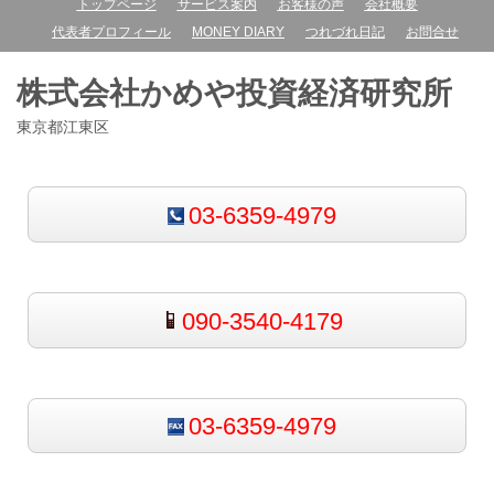
トップページ
サービス案内
お客様の声
会社概要
代表者プロフィール
MONEY DIARY
つれづれ日記
お問合せ
株式会社かめや投資経済研究所
東京都江東区
03-6359-4979
090-3540-4179
03-6359-4979